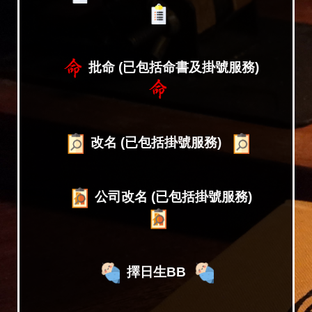
批命 (已包括命書及掛號服務)
改名 (已包括掛號服務)
公司改名 (已包括掛號服務)
擇日生BB