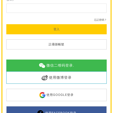
忘記密碼？
登入
註冊新帳號
微信二维码登录.
使用微博登录
使用GOOGLE登录
使用FACEBOOK登录