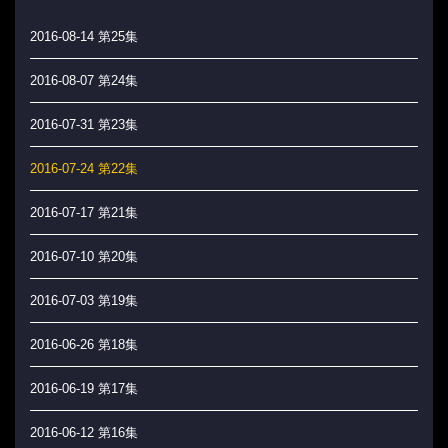
2016-08-14 第25集
2016-08-07 第24集
2016-07-31 第23集
2016-07-24 第22集
2016-07-17 第21集
2016-07-10 第20集
2016-07-03 第19集
2016-06-26 第18集
2016-06-19 第17集
2016-06-12 第16集