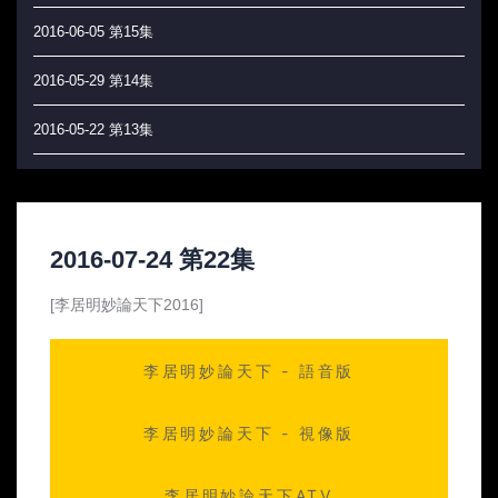
2016-06-05 第15集
2016-05-29 第14集
2016-05-22 第13集
2016-05-15 第12集
2016-05-08 第11集
2016-07-24 第22集
2016-05-01 第10集
[李居明妙論天下2016]
2016-04-24 第09集
李居明妙論天下 - 語音版
2016-04-17 第08集
2016-04-10 第07集
李居明妙論天下 - 視像版
2016-04-03 第06集
李居明妙論天下ATV