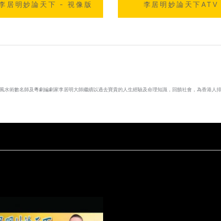
李居明妙論天下 - 視像版
李居明妙論天下ATV
風水術數名師及粵劇編劇家李居明大師繼續以過去寶貴的人生經驗及命理知識，回饋社會，為香港人