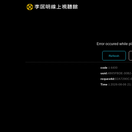
Error occured while p
Refresh
code：
4400
uuid:
4B65FBDE-30B2-
requestId:
02A7290C-
Time：
2026-08-06 21: