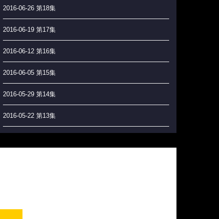
2016-06-26 第18集
2016-06-19 第17集
2016-06-12 第16集
2016-06-05 第15集
2016-05-29 第14集
2016-05-22 第13集
2016-05-15 第12集
2016-05-08 第11集
2016-05-01 第10集
2016-04-24 第09集