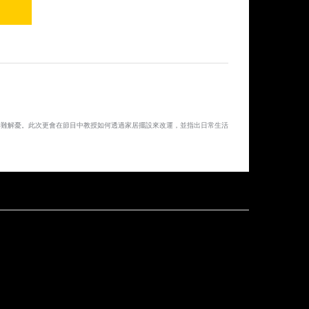
2016-04-17 第08集
2016-04-10 第07集
2016-04-03 第06集
2016-03-27 第05集
排難解憂。此次更會在節目中教授如何透過家居擺設來改運，並指出日常生活
2016-03-20 第04集
2016-03-13 第03集
2016-03-06 第02集
2016-02-28 第01集