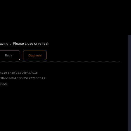
laying， Please close or refresh
Retry
Diagnosis
4716-8F35-9EB06FA7A916
03B4-4248-AED0-3572770BE4A9
39:28