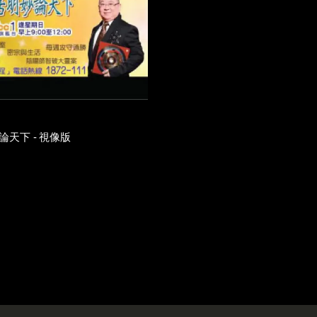
論天下 - 視像版