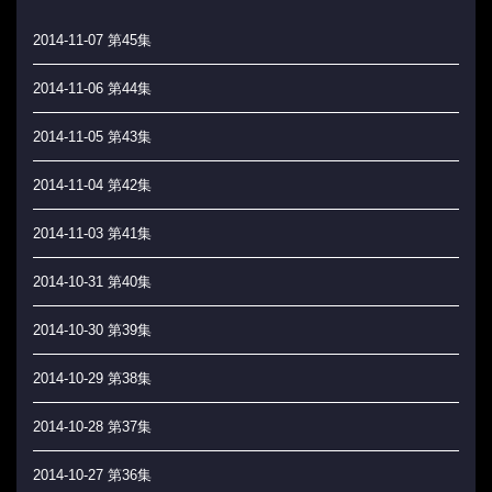
2014-11-07 第45集
2014-11-06 第44集
2014-11-05 第43集
2014-11-04 第42集
2014-11-03 第41集
2014-10-31 第40集
2014-10-30 第39集
2014-10-29 第38集
2014-10-28 第37集
2014-10-27 第36集