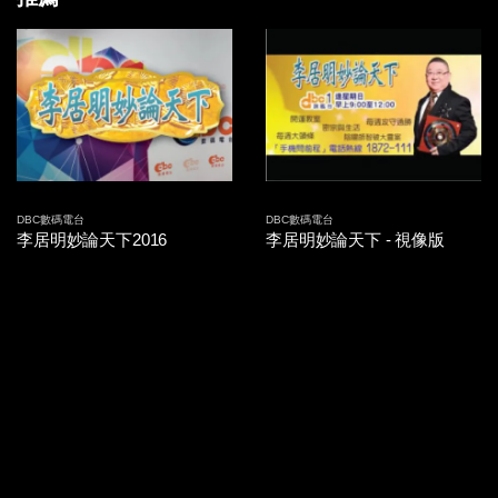
2014-09-26 第15集
2014-09-25 第14集
2014-09-24 第13集
2014-09-23 第12集
2014-09-22 第11集
DBC數碼電台
DBC數碼電台
李居明妙論天下2016
李居明妙論天下 - 視像版
2014-09-19 第10集
2014-09-18 第09集
2014-09-17 第08集
2014-09-16 第07集
2014-09-15 第06集