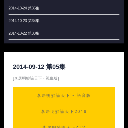
2014-10-24 第35集
2014-10-23 第34集
2014-10-22 第33集
2014-10-21 第32集
2014-10-20 第31集
2014-09-12 第05集
2014-10-17 第30集
[李居明妙論天下 - 視像版]
2014-10-16 第29集
李居明妙論天下 - 語音版
2014-10-15 第28集
2014-10-14 第27集
李居明妙論天下2016
2014-10-13 第26集
李居明妙論天下ATV