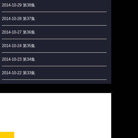
2014-10-29 第38集
2014-10-28 第37集
2014-10-27 第36集
2014-10-24 第35集
2014-10-23 第34集
2014-10-22 第33集
2014-10-21 第32集
2014-10-20 第31集
2014-10-17 第30集
2014-10-16 第29集