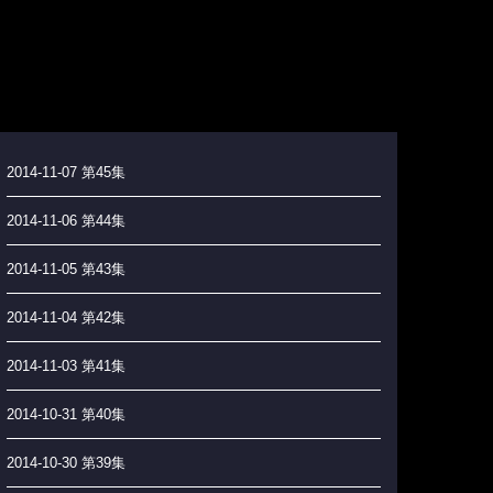
2014-11-07 第45集
2014-11-06 第44集
2014-11-05 第43集
2014-11-04 第42集
2014-11-03 第41集
2014-10-31 第40集
2014-10-30 第39集