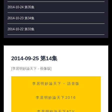
2014-10-24 第35集
2014-10-23 第34集
2014-10-22 第33集
2014-10-21 第32集
2014-10-20 第31集
2014-09-25 第14集
2014-10-17 第30集
[李居明妙論天下 - 視像版]
2014-10-16 第29集
李居明妙論天下 - 語音版
2014-10-15 第28集
2014-10-14 第27集
李居明妙論天下2016
2014-10-13 第26集
李居明妙論天下ATV