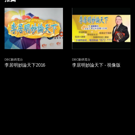
2014-09-26 第15集
2014-09-25 第14集
2014-09-24 第13集
2014-09-23 第12集
2014-09-22 第11集
DBC數碼電台
DBC數碼電台
李居明妙論天下2016
李居明妙論天下 - 視像版
2014-09-19 第10集
2014-09-18 第09集
2014-09-17 第08集
2014-09-16 第07集
2014-09-15 第06集