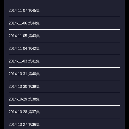
2014-11-07 第45集
2014-11-06 第44集
2014-11-05 第43集
2014-11-04 第42集
2014-11-03 第41集
2014-10-31 第40集
2014-10-30 第39集
2014-10-29 第38集
2014-10-28 第37集
2014-10-27 第36集