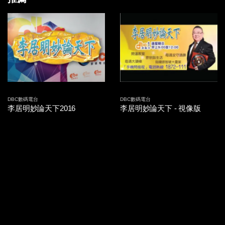
2014-09-26 第15集
2014-09-25 第14集
2014-09-24 第13集
2014-09-23 第12集
2014-09-22 第11集
DBC數碼電台
DBC數碼電台
李居明妙論天下2016
李居明妙論天下 - 視像版
2014-09-19 第10集
2014-09-18 第09集
2014-09-17 第08集
2014-09-16 第07集
2014-09-15 第06集