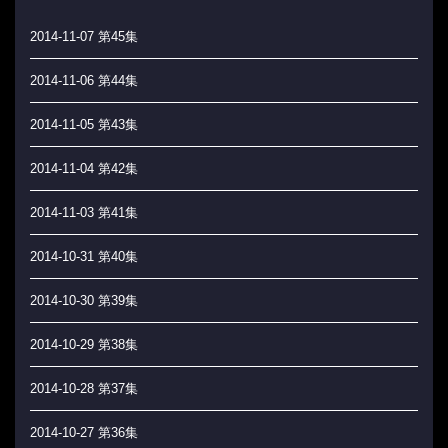
2014-11-07 第45集
2014-11-06 第44集
2014-11-05 第43集
2014-11-04 第42集
2014-11-03 第41集
2014-10-31 第40集
2014-10-30 第39集
2014-10-29 第38集
2014-10-28 第37集
2014-10-27 第36集