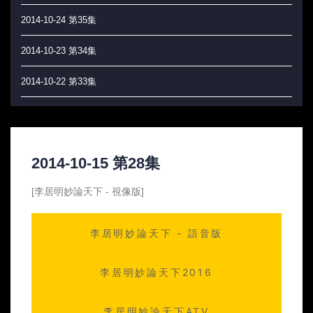
2014-10-24 第35集
2014-10-23 第34集
2014-10-22 第33集
2014-10-21 第32集
2014-10-20 第31集
2014-10-15 第28集
2014-10-17 第30集
[李居明妙論天下 - 視像版]
2014-10-16 第29集
李居明妙論天下 - 語音版
2014-10-15 第28集
2014-10-14 第27集
李居明妙論天下2016
2014-10-13 第26集
李居明妙論天下ATV